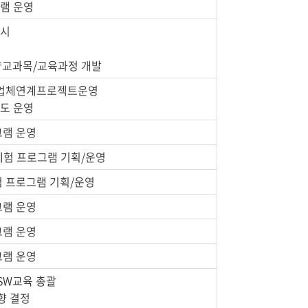
그램 운영
실시
교양교과목/교육과정 개발
 산업체연계프로젝트운영
제도 운영
그램 운영
/체험 프로그램 기획/운영
험 프로그램 기획/운영
그램 운영
그램 운영
그램 운영
 SW교육 총괄
향 결정