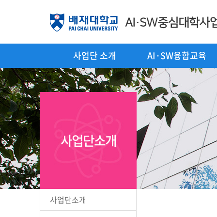
사업단 소개
AI·SW융합교육
사업단소개
사업단소개