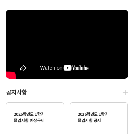
공지사항
더보
기
2026학년도 1학기
2026학년도 1학기
졸업시험 예상문제
졸업시험 공지