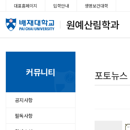
대표홈페이지
입학안내
생명보건대학
원예산림학과
커뮤니티
포토뉴스
공지사항
필독사항