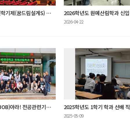
2026학년도 도전학기제(꿈드림설계S) 및 학과 프로그램 진행
2026-04-22
2025 미래를 잡(JOB)아라! 전공관련기업탐방
2025-05-09