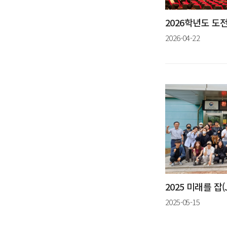
2026-04-22
2025-05-15