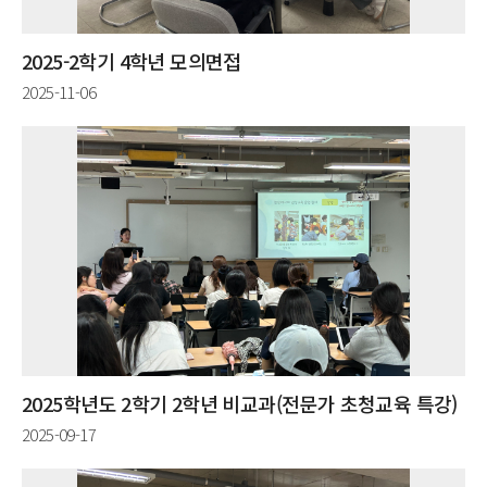
2025-2학기 4학년 모의면접
2025-11-06
2025학년도 2학기 2학년 비교과(전문가 초청교육 특강)
2025-09-17