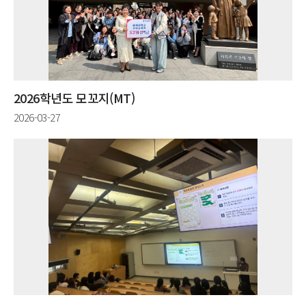
2026학년도 모꼬지(MT)
2026-03-27