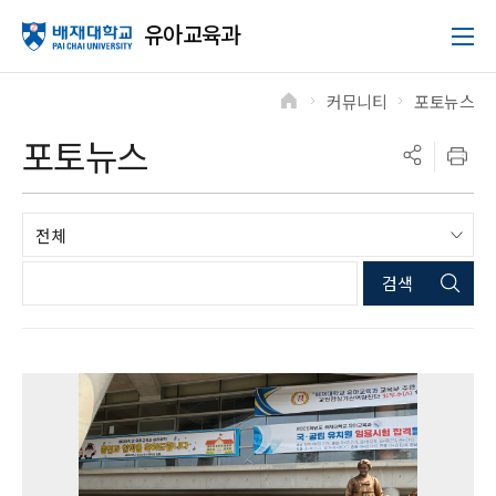
유아교육과
커뮤니티
포토뉴스
>
>
포토뉴스