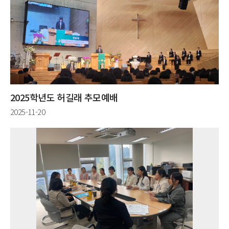
2025학년도 허길래 추모예배
2025-11-20