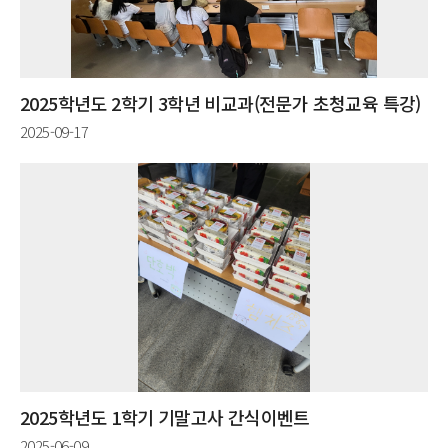
2025학년도 2학기 3학년 비교과(전문가 초청교육 특강)
2025-09-17
2025학년도 1학기 기말고사 간식이벤트
2025-06-09