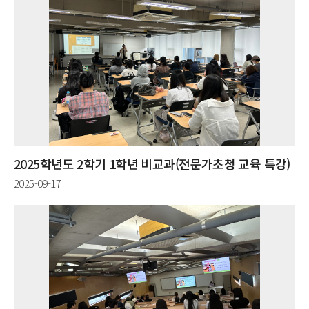
2025학년도 2학기 1학년 비교과(전문가초청 교육 특강)
2025-09-17