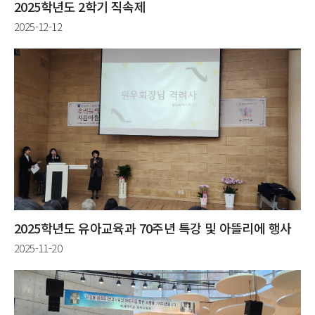
2025학년도 2학기 직속제
2025-12-12
2025학년도 유아교육과 70주년 특강 및 아뜰리에 행사
2025-11-20