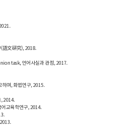
021.
語文硏究), 2018.
 Opinion task, 언어사실과 관점, 2017.
며, 화법연구, 2015.
2014.
어교육학연구, 2014.
3.
013.