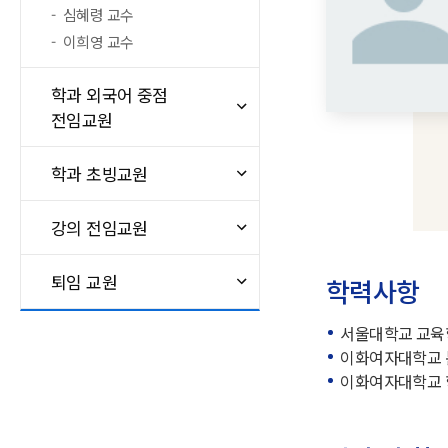
심혜령 교수
이희영 교수
학과 외국어 중점
전임교원
학과 초빙교원
강의 전임교원
퇴임 교원
학력사항
서울대학교 교육
이화여자대학교 
이화여자대학교 