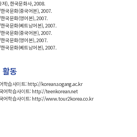
), 한국문화사, 2008.
국문화(중국어본), 2007.
국문화(영어본), 2007.
한국문화(베트남어본), 2007.
국문화(중국어본), 2007.
국문화(영어본), 2007.
한국문화(베트남어본), 2007.
 활동
사이트: http://korean.sogang.ac.kr
습사이트: http://teenkorean.net
습사이트: http://www.tour2korea.co.kr