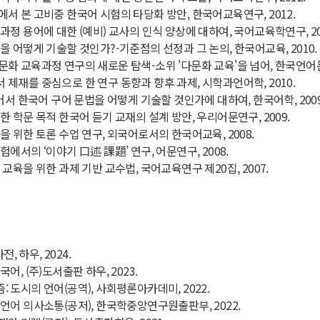
서 본 고비중 한국어 시험의 타당화 방안, 한국어교육연구, 2012.
정 용어에 대한 (예비) 교사의 인식 양상에 대하여, 국어교육학연구, 20
을 어떻게 기술할 것인가?-기준점의 선정과 그 논의, 한국어교육, 2010.
화 교육과정 연구의 새로운 탐색-소위 '다문화 교육'을 넘어, 한국언어문화
제재를 중심으로 한 연구 동향과 향후 과제, 시학과언어학, 2010.
어서 한국어 구어 문법을 어떻게 기술할 것인가에 대하여, 한국어학, 2009
 학문 목적 한국어 듣기 교재의 설계 방안, 우리어문연구, 2009.
을 위한 토론 수업 연구, 외국어로서의 한국어교육, 2008.
에서의 ‘이야기 口述 課題’ 연구, 어문연구, 2008.
교육을 위한 과제 기반 교수법, 국어교육연구 제20집, 2007.
전, 하우, 2024.
어, (주)도서출판 하우, 2023.
 도시의 언어(공역), 사회평론아카데미, 2022.
언어 의사소통(공저), 한국학중앙연구원출판부, 2022.