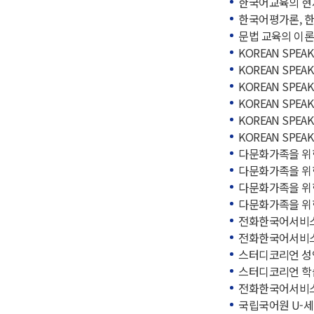
한국어교육의 현재와
한국어평가론, 한글
문법 교육의 이론과 
KOREAN SPEAKI
KOREAN SPEAKI
KOREAN SPEAKI
KOREAN SPEAKI
KOREAN SPEAKI
KOREAN SPEAKIN
다문화가족을 위한
다문화가족을 위한
다문화가족을 위한
다문화가족을 위한
전화한국어서비스 개
전화한국어서비스 개
스터디코리언 성인
스터디코리언 학습
전화한국어서비스 
국립국어원 U-세종