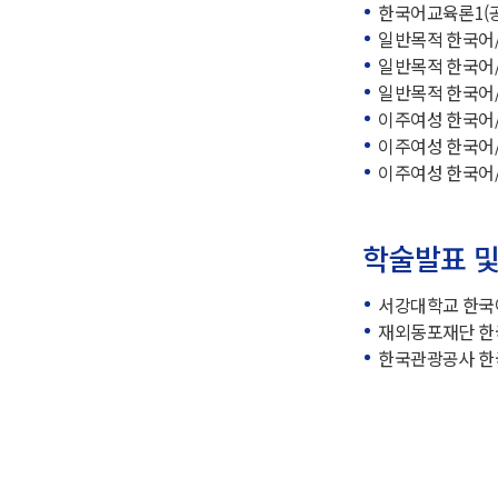
한국어교육론1(공저
일반목적 한국어/한
일반목적 한국어/한
일반목적 한국어/
이주여성 한국어/한
이주여성 한국어/한
이주여성 한국어/
학술발표 및
서강대학교 한국어학습
재외동포재단 한국어학
한국관광공사 한국어학