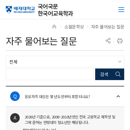
국어국문
한국어교육학과
소월문학상
자주 물어보는 질문
>
>
자주 물어보는 질문
응모자격 대상은 몇 년도생부터 포함되나요?
2026년 기준으로, 2008~2010년생인 전국 고등학교 재학생 및
그에 준하는 연령대의 청소년만 해당됩니다.