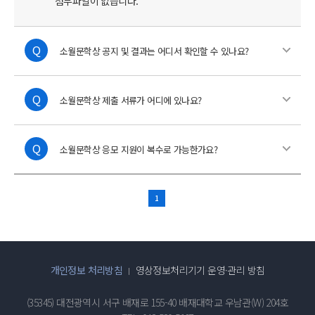
첨부파일이 없습니다.
소월문학상 공지 및 결과는 어디서 확인할 수 있나요?
소월문학상 제출 서류가 어디에 있나요?
소월문학상 응모 지원이 복수로 가능한가요?
1
개인정보 처리방침
영상정보처리기기 운영·관리 방침
(35345) 대전광역시 서구 배재로 155-40 배재대학교 우남관(W) 204호