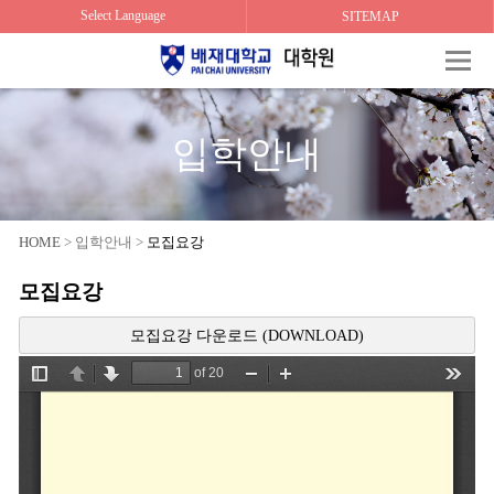
Select Language
SITEMAP
입학안내
HOME
> 입학안내 >
모집요강
모집요강
모집요강 다운로드 (DOWNLOAD)