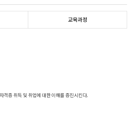
교육과정
자격증 취득 및 취업에 대한 이해를 증진시킨다.