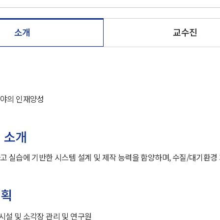
소개
교수진
분야의 인재양성
 소개
고 실습에 기반한 시스템 설계 및 제작 능력을 함양하며, 수질/대기환경 
계획
설 및 소각장 관리 및 연구원