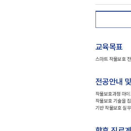
교육목표
스마트 작물보호 전
전공안내 및
작물보호과정 마이크로
작물보호 기술을 집
기반 작물보호 실무
향후 진로