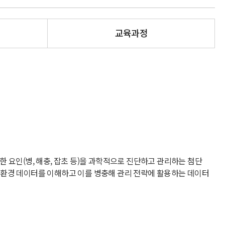
교육과정
양한 요인(병, 해충, 잡초 등)을 과학적으로 진단하고 관리하는 첨단
 환경 데이터를 이해하고 이를 병충해 관리 전략에 활용하는 데이터