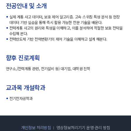
전공안내 및 소개
실제 계통 사고 데이터, 보호 제어 알고리즘. 고속 스위칭 특성 분석 등 현장
데이터 기반 실습을 통해 즉시 활용 가능한 전문 기술을 배운다.
전력계통 사고의 원리와 특성을 이해하고, 이를 분석하여 적절한 보호 전략을
수립해 본다.
전력반도체 기반 전력변환기의 제어 기술을 이해하고 설계 해본다.
향후 진로계획
연구소,(전력계통 관련, 전기설비 등) 대기업, 대학원 진학
교과목 개설학과
전기전자공학과
개인정보 처리방침
영상정보처리기기 운영·관리 방침