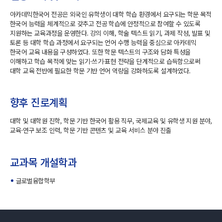
아카데믹한국어 전공은 외국인 유학생이 대학 학습 환경에서 요구되는 학문 목적
한국어 능력을 체계적으로 갖추고 전공 학습에 안정적으로 참여할 수 있도록
지원하는 교육과정을 운영한다. 강의 이해, 학술 텍스트 읽기, 과제 작성, 발표 및
토론 등 대학 학습 과정에서 요구되는 언어 수행 능력을 중심으로 아카데믹
한국어 교육 내용을 구성하였다. 또한 학문 텍스트의 구조와 담화 특성을
이해하고 학습 목적에 맞는 읽기·쓰기·표현 전략을 단계적으로 습득함으로써
대학 교육 전반에 필요한 학문 기반 언어 역량을 강화하도록 설계하였다.
향후 진로계획
대학 및 대학원 진학, 학문 기반 한국어 활용 직무, 국제교육 및 유학생 지원 분야,
교육·연구 보조 인력, 학문 기반 콘텐츠 및 교육 서비스 분야 진출
교과목 개설학과
글로벌융합학부